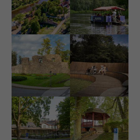
Pilt
Pilt
Pilt
Pilt