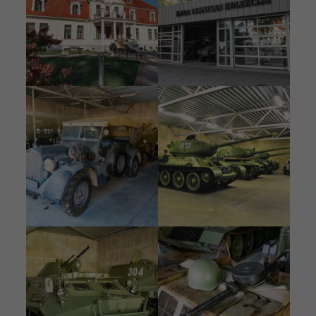
Pilt
Pilt
Pilt
Pilt