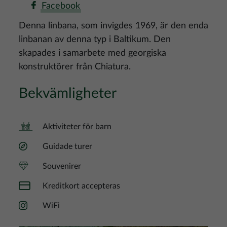
Facebook
Denna linbana, som invigdes 1969, är den enda
linbanan av denna typ i Baltikum. Den
skapades i samarbete med georgiska
konstruktörer från Chiatura.
Bekvämligheter
Aktiviteter för barn
Guidade turer
Souvenirer
Kreditkort accepteras
WiFi