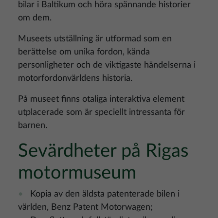
bilar i Baltikum och höra spännande historier
om dem.
Museets utställning är utformad som en
berättelse om unika fordon, kända
personligheter och de viktigaste händelserna i
motorfordonvärldens historia.
På museet finns otaliga interaktiva element
utplacerade som är speciellt intressanta för
barnen.
Sevärdheter på Rigas
motormuseum
Kopia av den äldsta patenterade bilen i
världen, Benz Patent Motorwagen;