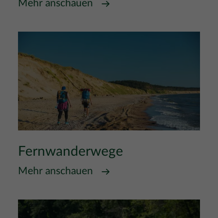
Mehr anschauen
Fernwanderwege
Mehr anschauen