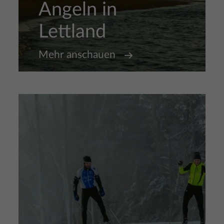
Angeln in
Lettland
Mehr anschauen