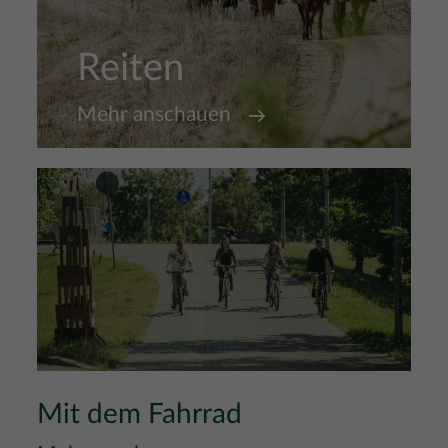
Reiten
Mehr anschauen
Mit dem Fahrrad