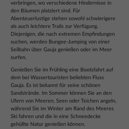
verbringen, wo verschiedene Hindernisse in
den Bäumen platziert sind. Für
Abenteuerlustige stehen sowohl schwierigere
als auch leichtere Trails zur Verfügung.
Diejenigen, die nach extremen Empfindungen
suchen, werden Bungee-Jumping von einer
Seilbahn über Gauja genießen oder im Meer
surfen.
Genießen Sie im Frühling eine Bootsfahrt auf
dem bei Wassertouristen beliebten Fluss
Gauja. Es ist bekannt für seine schönen
Sandstrände. Im Sommer können Sie an den
Ufern von Meeren, Seen oder Teichen angeln,
während Sie im Winter am Rand des Meeres
Ski fahren und die in eine Schneedecke
gehüllte Natur genießen können.