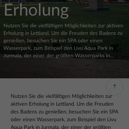
Erholung
Nutzen Sie die vielfältigen Möglichkeiten zur aktiven
Erholung in Lettland. Um die Freuden des Badens zu
genießen, besuchen Sie ein SPA oder einen
Wasserpark, zum Beispiel den Livu Aqua Park in
Jurmala, der einer der größten Wasserparks in...
Nutzen Sie die vielfältigen Möglichkeiten zur
aktiven Erholung in Lettland. Um die Freuden
des Badens zu genießen, besuchen Sie ein SPA
oder einen Wasserpark, zum Beispiel den Livu
Aqua Park in Jurmala, der einer der größten