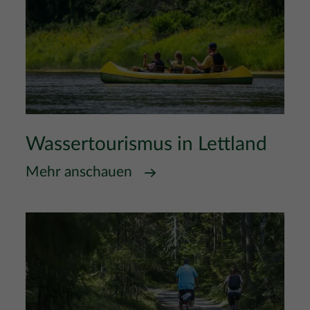
Wassertourismus in Lettland
Mehr anschauen