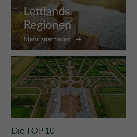
Lettlands
Regionen
Mehr anschauen
Die TOP 10