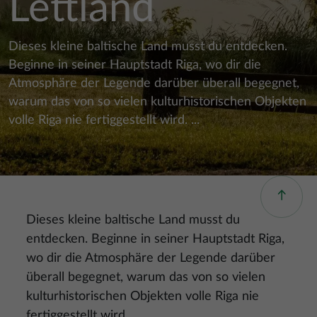
Lettland
Dieses kleine baltische Land musst du entdecken.
Beginne in seiner Hauptstadt Riga, wo dir die
Atmosphäre der Legende darüber überall begegnet,
warum das von so vielen kulturhistorischen Objekten
volle Riga nie fertiggestellt wird. ...
Dieses kleine baltische Land musst du
entdecken. Beginne in seiner Hauptstadt Riga,
wo dir die Atmosphäre der Legende darüber
überall begegnet, warum das von so vielen
kulturhistorischen Objekten volle Riga nie
fertiggestellt wird.