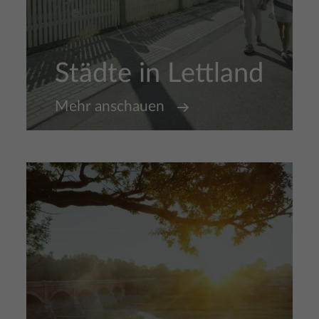
Städte in Lettland
Mehr anschauen