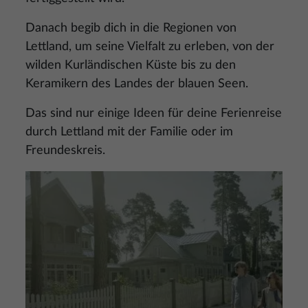
Danach begib dich in die Regionen von
Lettland, um seine Vielfalt zu erleben, von der
wilden Kurländischen Küste bis zu den
Keramikern des Landes der blauen Seen.
Das sind nur einige Ideen für deine Ferienreise
durch Lettland mit der Familie oder im
Freundeskreis.