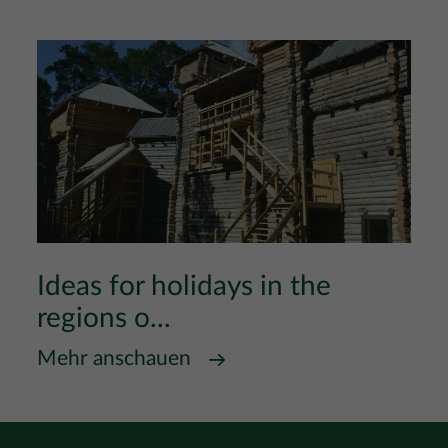
Ideas for holidays in the
regions o...
Mehr anschauen