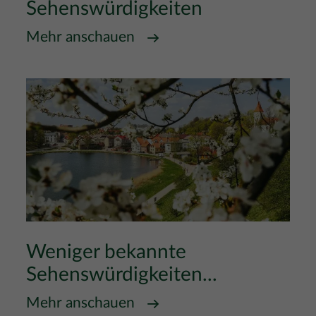
Sehenswürdigkeiten
Mehr anschauen
Weniger bekannte
Sehenswürdigkeiten...
Mehr anschauen