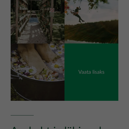
Pilt
Vaata lisaks