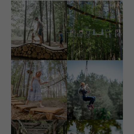
Pilt
Pilt
Pilt
Pilt
Pilt
Pilt