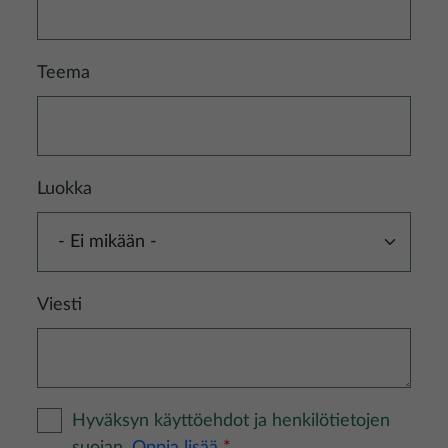
Teema
Luokka
Viesti
Hyväksyn käyttöehdot ja henkilötietojen