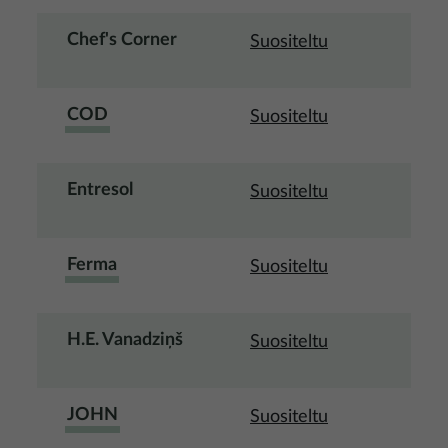
Chef's Corner
Suositeltu
COD
Suositeltu
Entresol
Suositeltu
Ferma
Suositeltu
H.E. Vanadziņš
Suositeltu
JOHN
Suositeltu