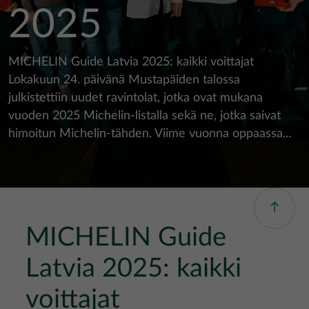
2025
MICHELIN Guide Latvia 2025: kaikki voittajat
Lokakuun 24. päivänä Mustapäiden talossa
julkistettiin uudet ravintolat, jotka ovat mukana
vuoden 2025 Michelin-listalla sekä ne, jotka saivat
himoitun Michelin-tähden. Viime vuonna oppaassa...
MICHELIN Guide
Latvia 2025: kaikki
voittajat