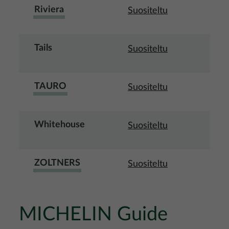
Riviera
Suositeltu
Tails
Suositeltu
TAURO
Suositeltu
Whitehouse
Suositeltu
ZOLTNERS
Suositeltu
MICHELIN Guide