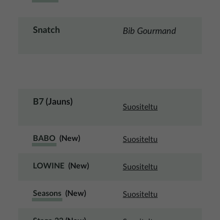
Snatch
Bib Gourmand
B7
(Jauns)
Suositeltu
BABO
(New)
Suositeltu
LOWINE
(New)
Suositeltu
Seasons
(New)
Suositeltu