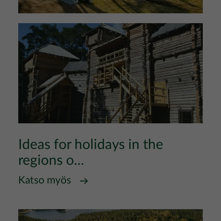
Ideas for holidays in the
regions o...
Katso myös