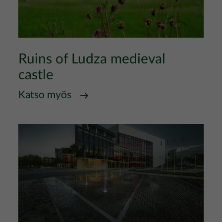
Ruins of Ludza medieval
castle
Katso myös