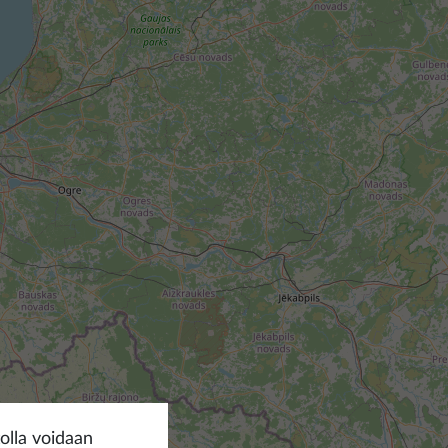
olla voidaan