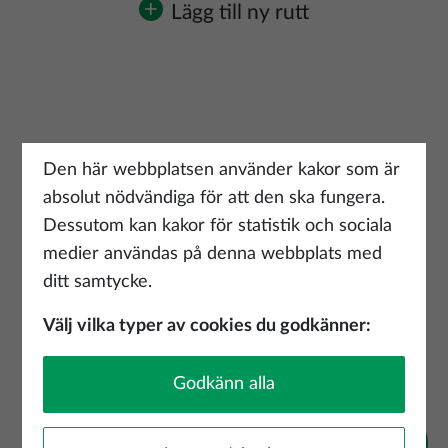
Lägg till ny rutt
Den här webbplatsen använder kakor som är
absolut nödvändiga för att den ska fungera.
Dessutom kan kakor för statistik och sociala
medier användas på denna webbplats med
ditt samtycke.
Välj vilka typer av cookies du godkänner:
Godkänn alla