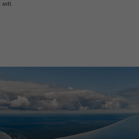
 asti.