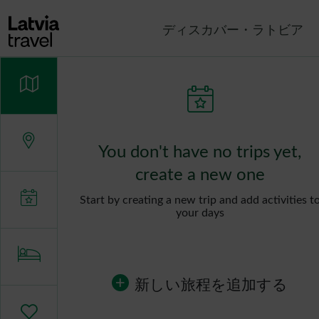
メインコンテンツに移動
ディスカバー・ラトビア
You don't have no trips yet,
create a new one
Start by creating a new trip and add activities t
your days
新しい旅程を追加する