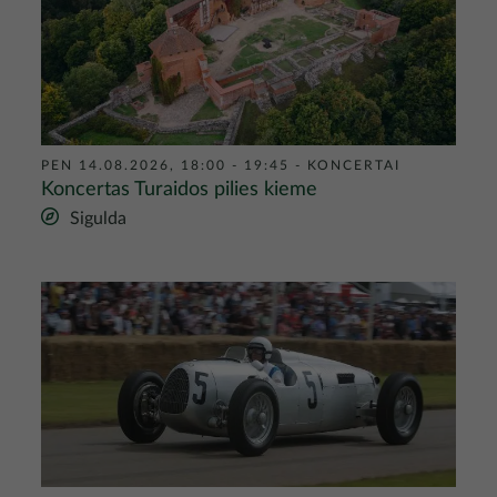
PEN 14.08.2026, 18:00 - 19:45
-
KONCERTAI
Koncertas Turaidos pilies kieme
Sigulda
Nuotrauka