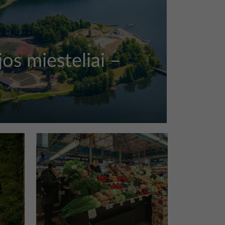
jos miesteliai –