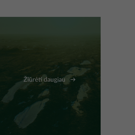
Žiūrėti daugiau