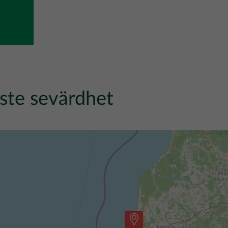
ste sevärdhet