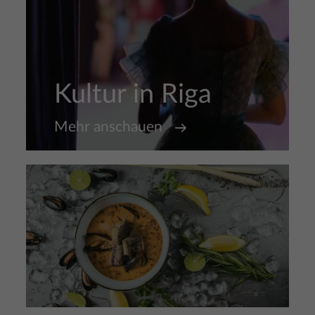
Kultur in Riga
Mehr anschauen