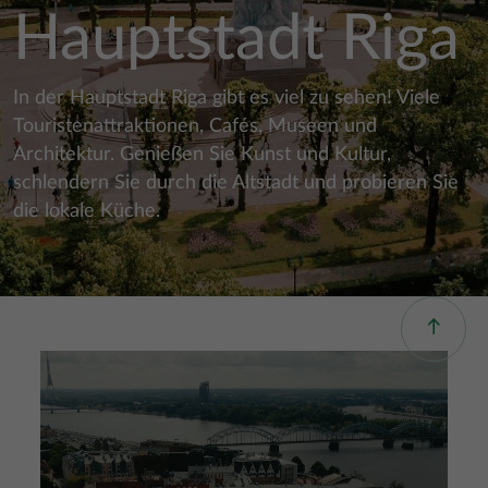
Hauptstadt Riga
In der Hauptstadt Riga gibt es viel zu sehen! Viele
Touristenattraktionen, Cafés, Museen und
Architektur. Genießen Sie Kunst und Kultur,
schlendern Sie durch die Altstadt und probieren Sie
die lokale Küche.