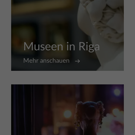
Museen in Riga
Mehr anschauen