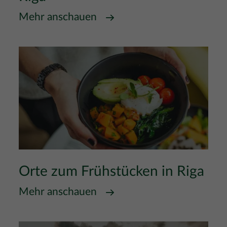
Mehr anschauen
Orte zum Frühstücken in Riga
Mehr anschauen