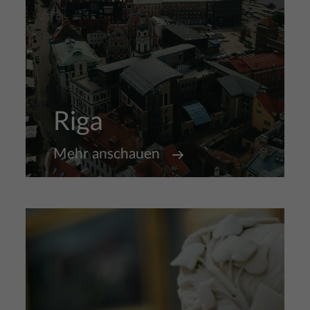
Riga
Mehr anschauen