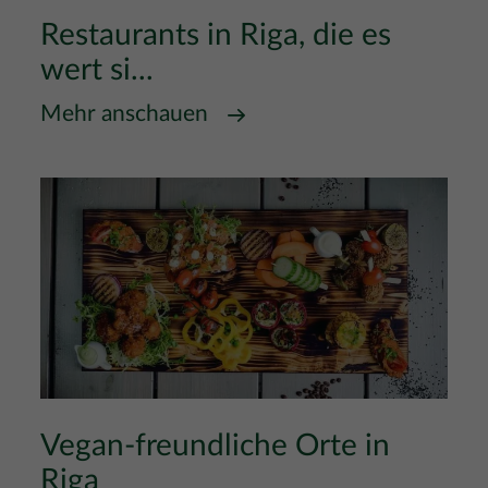
Restaurants in Riga, die es
wert si...
Mehr anschauen
Vegan-freundliche Orte in
Riga