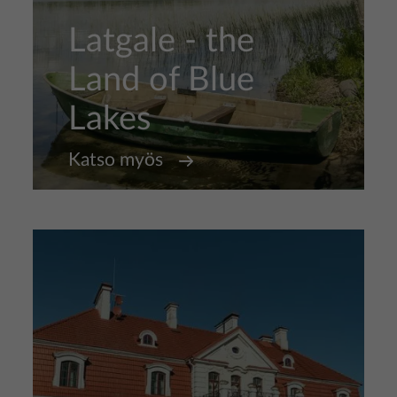
Latgale - the
Land of Blue
Lakes
Katso myös