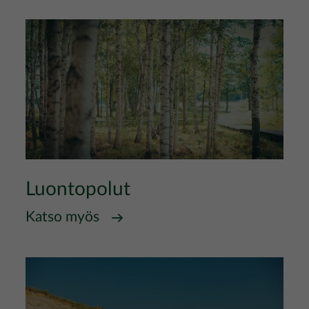
Luontopolut
Katso myös