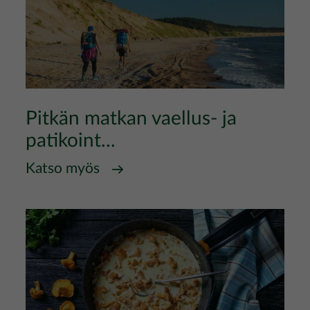
Pitkän matkan vaellus- ja
patikoint...
Katso myös