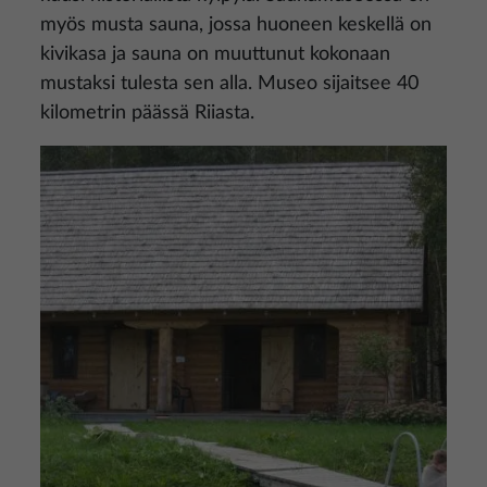
myös musta sauna, jossa huoneen keskellä on
kivikasa ja sauna on muuttunut kokonaan
mustaksi tulesta sen alla. Museo sijaitsee 40
kilometrin päässä Riiasta.
Kuva