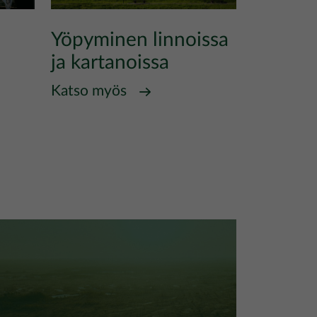
Yöpyminen linnoissa
ja kartanoissa
Katso myös