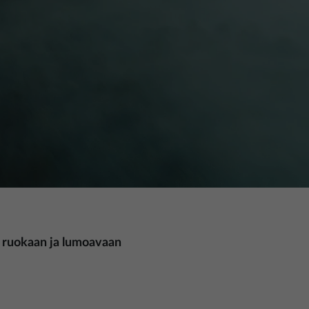
n ruokaan ja lumoavaan