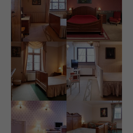
Nuotrauka
Nuotrauka
Nuotrauka
Nuotrauka