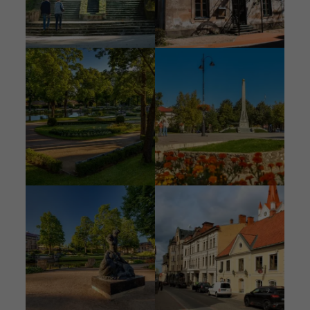
Bild
Bild
Bild
Bild