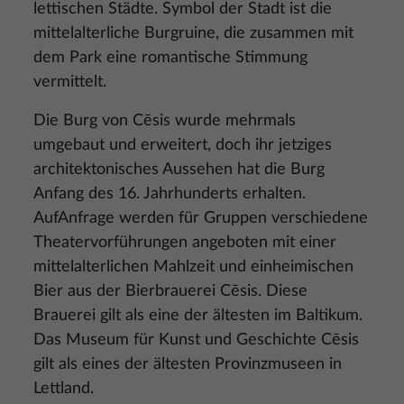
lettischen Städte. Symbol der Stadt ist die
mittelalterliche Burgruine, die zusammen mit
dem Park eine romantische Stimmung
vermittelt.
Die Burg von Cēsis wurde mehrmals
umgebaut und erweitert, doch ihr jetziges
architektonisches Aussehen hat die Burg
Anfang des 16. Jahrhunderts erhalten.
AufAnfrage werden für Gruppen verschiedene
Theatervorführungen angeboten mit einer
mittelalterlichen Mahlzeit und einheimischen
Bier aus der Bierbrauerei Cēsis. Diese
Brauerei gilt als eine der ältesten im Baltikum.
Das Museum für Kunst und Geschichte Cēsis
gilt als eines der ältesten Provinzmuseen in
Lettland.