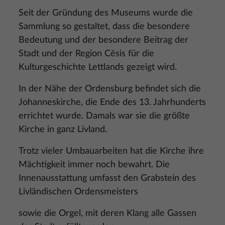
Seit der Gründung des Museums wurde die
Sammlung so gestaltet, dass die besondere
Bedeutung und der besondere Beitrag der
Stadt und der Region Cēsis für die
Kulturgeschichte Lettlands gezeigt wird.
In der Nähe der Ordensburg befindet sich die
Johanneskirche, die Ende des 13. Jahrhunderts
errichtet wurde. Damals war sie die größte
Kirche in ganz Livland.
Trotz vieler Umbauarbeiten hat die Kirche ihre
Mächtigkeit immer noch bewahrt. Die
Innenausstattung umfasst den Grabstein des
Livländischen Ordensmeisters
sowie die Orgel, mit deren Klang alle Gassen