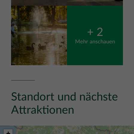
Bild
+ 2
Mehr anschauen
Standort und nächste
Attraktionen
+