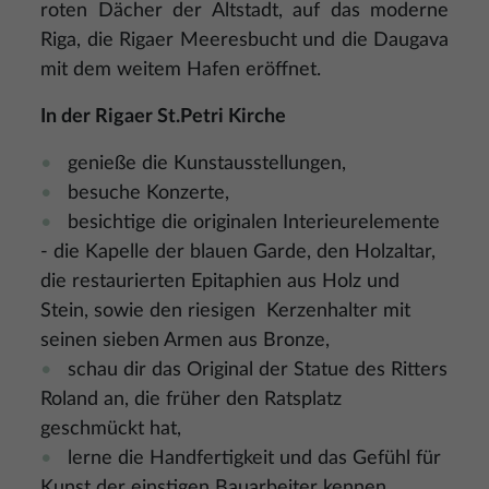
roten Dächer der Altstadt, auf das moderne
Riga, die Rigaer Meeresbucht und die Daugava
mit dem weitem Hafen eröffnet.
In der Rigaer St.Petri Kirche
genieße die Kunstausstellungen,
besuche Konzerte,
besichtige die originalen Interieurelemente
- die Kapelle der blauen Garde, den Holzaltar,
die restaurierten Epitaphien aus Holz und
Stein, sowie den riesigen Kerzenhalter mit
seinen sieben Armen aus Bronze,
schau dir das Original der Statue des Ritters
Roland an, die früher den Ratsplatz
geschmückt hat,
lerne die Handfertigkeit und das Gefühl für
Kunst der einstigen Bauarbeiter kennen,