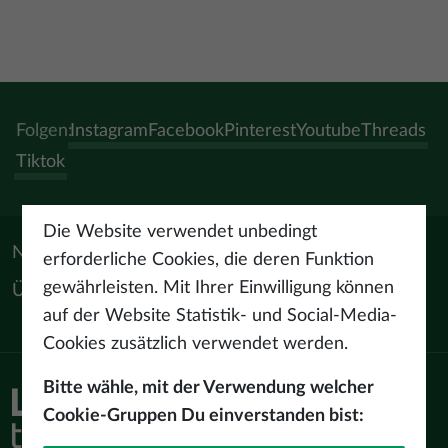
Folgen:
Instagram
Facebook
Pinterest
Youtube
Threads
Tiktok
Die Website verwendet unbedingt
Nützliche Materialien
erforderliche Cookies, die deren Funktion
gewährleisten. Mit Ihrer Einwilligung können
Über uns
auf der Website Statistik- und Social-Media-
Cookies zusätzlich verwendet werden.
Bitte wähle, mit der Verwendung welcher
Cookie-Gruppen Du einverstanden bist: