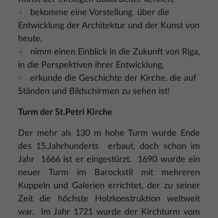
bekomme eine Vorstellung über die
Entwicklung der Architektur und der Kunst von
heute,
nimm einen Einblick in die Zukunft von Riga,
in die Perspektiven ihrer Entwicklung,
erkunde die Geschichte der Kirche, die auf
Ständen und Bildschirmen zu sehen ist!
Turm der St.Petri Kirche
Der mehr als 130 m hohe Turm wurde Ende
des 15.Jahrhunderts erbaut, doch schon im
Jahr 1666 ist er eingestürzt. 1690 wurde ein
neuer Turm im Barockstil mit mehreren
Kuppeln und Galerien errichtet, der zu seiner
Zeit die höchste Holzkonstruktion weltweit
war. Im Jahr 1721 wurde der Kirchturm vom