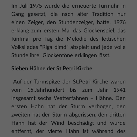
Im Juli 1975 wurde die erneuerte Turmuhr in
Gang gesetzt, die nach alter Tradition nur
einen Zeiger, den Stundenzeiger, hatte. 1976
erklang zum ersten Mal das Glockenspiel, das
fünfmal pro Tag die Melodie des lettischen
Volksliedes "Riga dimd" abspielt und jede volle
Stunde ihre Glockentöne erklingen lässt.
Sieben Hähne der St.Petri Kirche
Auf der Turmspitze der St.Petri Kirche waren
vom 15.Jahrhundert bis zum Jahr 1941
insgesamt sechs Wetterfahnen – Hähne. Den
ersten Hahn hat der Sturm verbogen, den
zweiten hat der Sturm abgerissen, den dritten
Hahn hat der Wind beschädigt und wurde
entfernt, der vierte Hahn ist während des