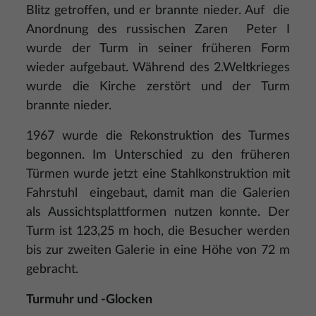
Blitz getroffen, und er brannte nieder. Auf die
Anordnung des russischen Zaren Peter I
wurde der Turm in seiner früheren Form
wieder aufgebaut. Während des 2.Weltkrieges
wurde die Kirche zerstört und der Turm
brannte nieder.
1967 wurde die Rekonstruktion des Turmes
begonnen. Im Unterschied zu den früheren
Türmen wurde jetzt eine Stahlkonstruktion mit
Fahrstuhl eingebaut, damit man die Galerien
als Aussichtsplattformen nutzen konnte. Der
Turm ist 123,25 m hoch, die Besucher werden
bis zur zweiten Galerie in eine Höhe von 72 m
gebracht.
Turmuhr und -Glocken