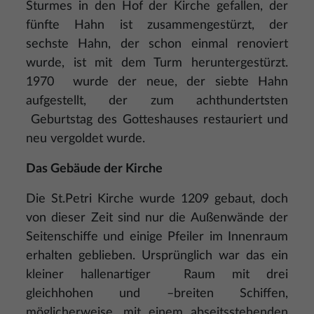
Sturmes in den Hof der Kirche gefallen, der
fünfte Hahn ist zusammengestürzt, der
sechste Hahn, der schon einmal renoviert
wurde, ist mit dem Turm heruntergestürzt.
1970 wurde der neue, der siebte Hahn
aufgestellt, der zum achthundertsten
Geburtstag des Gotteshauses restauriert und
neu vergoldet wurde.
Das Gebäude der Kirche
Die St.Petri Kirche wurde 1209 gebaut, doch
von dieser Zeit sind nur die Außenwände der
Seitenschiffe und einige Pfeiler im Innenraum
erhalten geblieben. Ursprünglich war das ein
kleiner hallenartiger Raum mit drei
gleichhohen und –breiten Schiffen,
möglicherweise, mit einem abseitsstehenden