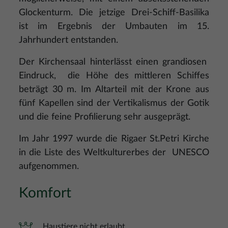
Glockenturm. Die jetzige Drei-Schiff-Basilika
ist im Ergebnis der Umbauten im 15.
Jahrhundert entstanden.
Der Kirchensaal hinterlässt einen grandiosen
Eindruck, die Höhe des mittleren Schiffes
beträgt 30 m. Im Altarteil mit der Krone aus
fünf Kapellen sind der Vertikalismus der Gotik
und die feine Profilierung sehr ausgeprägt.
Im Jahr 1997 wurde die Rigaer St.Petri Kirche
in die Liste des Weltkulturerbes der UNESCO
aufgenommen.
Komfort
Haustiere nicht erlaubt