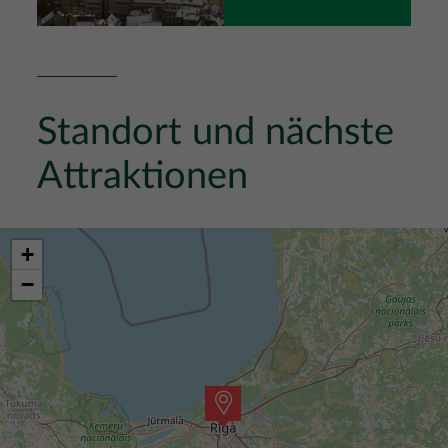
Standort und nächste
Attraktionen
+
−