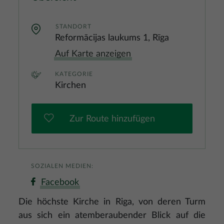
STANDORT
Reformācijas laukums 1, Rīga
Auf Karte anzeigen
KATEGORIE
Kirchen
Zur Route hinzufügen
SOZIALEN MEDIEN:
Facebook
Die höchste Kirche in Riga, von deren Turm
aus sich ein atemberaubender Blick auf die