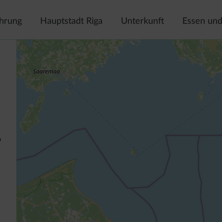
ahrung
Hauptstadt Riga
Unterkunft
Essen und
o