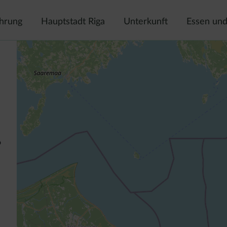
ahrung
Hauptstadt Riga
Unterkunft
Essen und
o