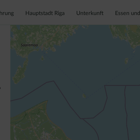
ahrung
Hauptstadt Riga
Unterkunft
Essen und
o