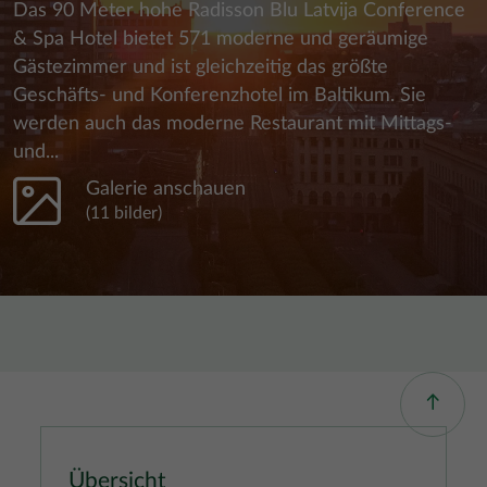
Das 90 Meter hohe Radisson Blu Latvija Conference
& Spa Hotel bietet 571 moderne und geräumige
Gästezimmer und ist gleichzeitig das größte
Geschäfts- und Konferenzhotel im Baltikum. Sie
werden auch das moderne Restaurant mit Mittags-
und...
Galerie anschauen
(11 bilder)
Übersicht