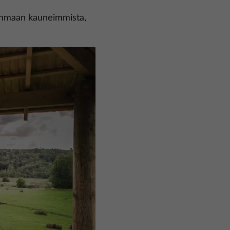
rinmaan kauneimmista,