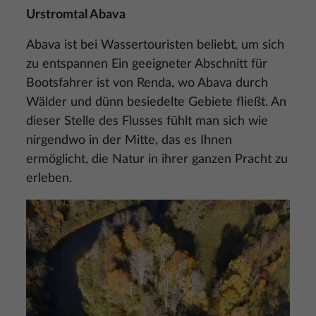
Urstromtal Abava
Abava ist bei Wassertouristen beliebt, um sich
zu entspannen Ein geeigneter Abschnitt für
Bootsfahrer ist von Renda, wo Abava durch
Wälder und dünn besiedelte Gebiete fließt. An
dieser Stelle des Flusses fühlt man sich wie
nirgendwo in der Mitte, das es Ihnen
ermöglicht, die Natur in ihrer ganzen Pracht zu
erleben.
Bild