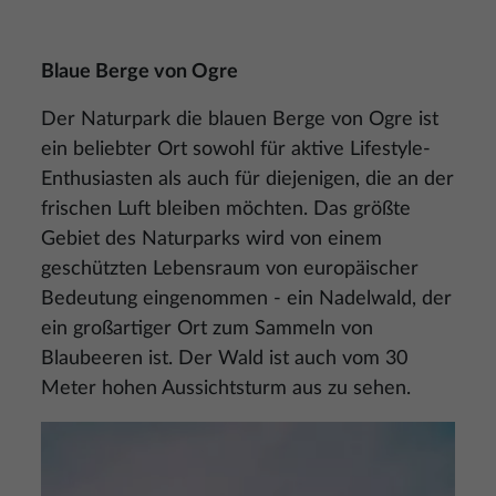
Blaue Berge von Ogre
Der Naturpark die blauen Berge von Ogre ist
ein beliebter Ort sowohl für aktive Lifestyle-
Enthusiasten als auch für diejenigen, die an der
frischen Luft bleiben möchten. Das größte
Gebiet des Naturparks wird von einem
geschützten Lebensraum von europäischer
Bedeutung eingenommen - ein Nadelwald, der
ein großartiger Ort zum Sammeln von
Blaubeeren ist. Der Wald ist auch vom 30
Meter hohen Aussichtsturm aus zu sehen.
Bild