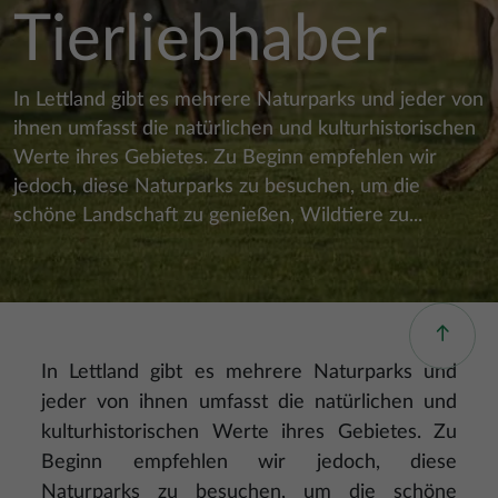
Tierliebhaber
In Lettland gibt es mehrere Naturparks und jeder von
ihnen umfasst die natürlichen und kulturhistorischen
Werte ihres Gebietes. Zu Beginn empfehlen wir
jedoch, diese Naturparks zu besuchen, um die
schöne Landschaft zu genießen, Wildtiere zu...
In Lettland gibt es mehrere Naturparks und
jeder von ihnen umfasst die natürlichen und
kulturhistorischen Werte ihres Gebietes. Zu
Beginn empfehlen wir jedoch, diese
Naturparks zu besuchen, um die schöne