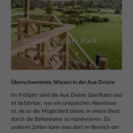
Embūte Nature Park
Mehr anschauen
Überschwemmte Wiesen in der Aue Dviete
Im Frühjahr wird die Aue Dviete überflutet und
ist befahrbar, was ein untypisches Abenteuer
ist, da es die Möglichkeit bietet, in einem Boot
durch die Birkenhaine zu manövrieren. Zu
anderen Zeiten kann man dort im Bereich der