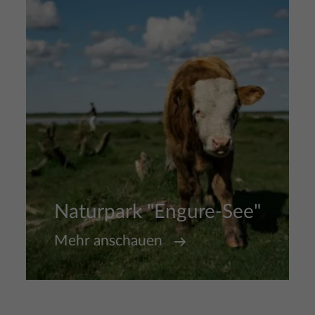
Naturpark "Engure-See"
Mehr anschauen