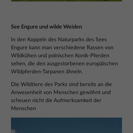
See Engure und wilde Weiden
In den Koppeln des Naturparks des Sees
Engure kann man verschiedene Rassen von
Wildkühen und polnischen Konik-Pferden
sehen, die den ausgestorbenen europäischen
Wildpferden-Tarpanen ähneln.
Die Wildtiere des Parks sind bereits an die
Anwesenheit von Menschen gewöhnt und
scheuen nicht die Aufmerksamkeit der
Menschen
Bild