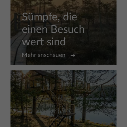
Sümpfe, die
einen Besuch
wert sind
Mehr anschauen