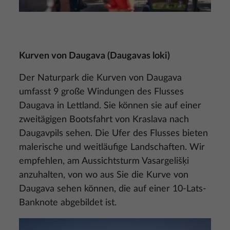
Kurven von Daugava (Daugavas loki)
Der Naturpark die Kurven von Daugava
umfasst 9 große Windungen des Flusses
Daugava in Lettland. Sie können sie auf einer
zweitägigen Bootsfahrt von Kraslava nach
Daugavpils sehen. Die Ufer des Flusses bieten
malerische und weitläufige Landschaften. Wir
empfehlen, am Aussichtsturm Vasargelišķi
anzuhalten, von wo aus Sie die Kurve von
Daugava sehen können, die auf einer 10-Lats-
Banknote abgebildet ist.
Bild