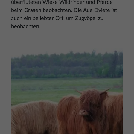
überfluteten Wiese Wildrinder und Pferde
beim Grasen beobachten. Die Aue Dviete ist
auch ein beliebter Ort, um Zugvögel zu
beobachten.
Bild