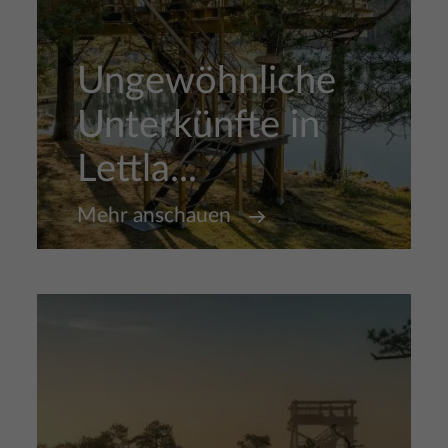
Ungewöhnliche
Unterkünfte in
Lettla...
Mehr anschauen