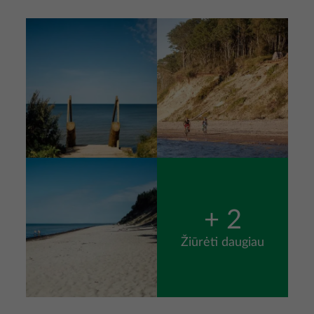
Nuotrauka
Nuotrauka
Nuotrauka
+ 2
Žiūrėti daugiau