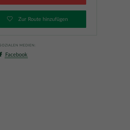
Zur Route hinzufügen
SOZIALEN MEDIEN:
Facebook