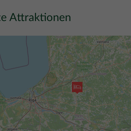
e Attraktionen