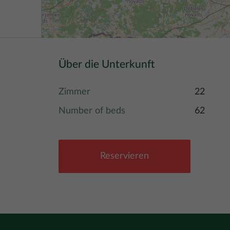
Über die Unterkunft
Zimmer
22
Number of beds
62
Reservieren