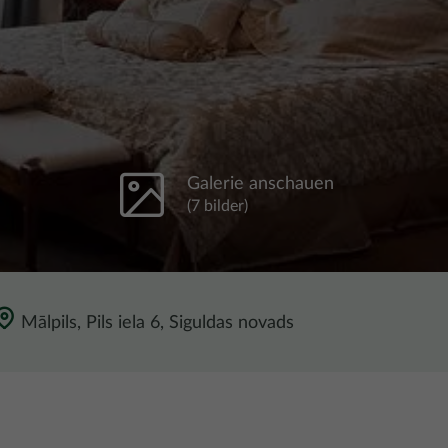
Galerie anschauen
(7 bilder)
Mālpils, Pils iela 6, Siguldas novads