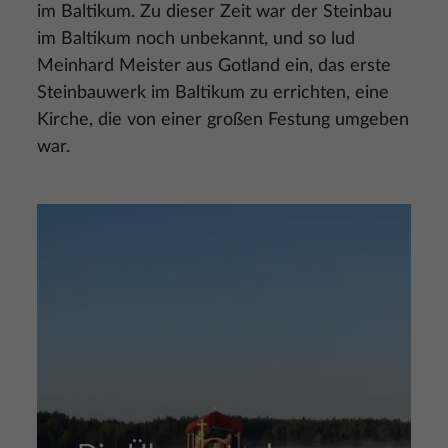
im Baltikum. Zu dieser Zeit war der Steinbau
im Baltikum noch unbekannt, und so lud
Meinhard Meister aus Gotland ein, das erste
Steinbauwerk im Baltikum zu errichten, eine
Kirche, die von einer großen Festung umgeben
war.
Bild