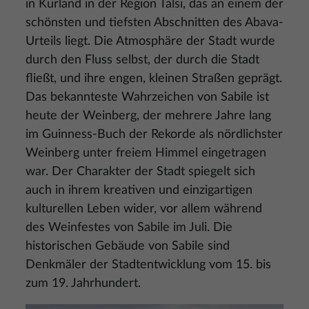
in Kurland in der Region Talsi, das an einem der
schönsten und tiefsten Abschnitten des Abava-
Urteils liegt. Die Atmosphäre der Stadt wurde
durch den Fluss selbst, der durch die Stadt
fließt, und ihre engen, kleinen Straßen geprägt.
Das bekannteste Wahrzeichen von Sabile ist
heute der Weinberg, der mehrere Jahre lang
im Guinness-Buch der Rekorde als nördlichster
Weinberg unter freiem Himmel eingetragen
war. Der Charakter der Stadt spiegelt sich
auch in ihrem kreativen und einzigartigen
kulturellen Leben wider, vor allem während
des Weinfestes von Sabile im Juli. Die
historischen Gebäude von Sabile sind
Denkmäler der Stadtentwicklung vom 15. bis
zum 19. Jahrhundert.