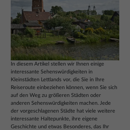
In diesem Artikel stellen wir Ihnen einige
interessante Sehenswürdigkeiten in
Kleinstädten Lettlands vor, die Sie in Ihre
Reiseroute einbeziehen können, wenn Sie sich
auf den Weg zu größeren Städten oder
anderen Sehenswürdigkeiten machen. Jede
der vorgeschlagenen Städte hat viele weitere
interessante Haltepunkte, ihre eigene
Geschichte und etwas Besonderes, das Ihr