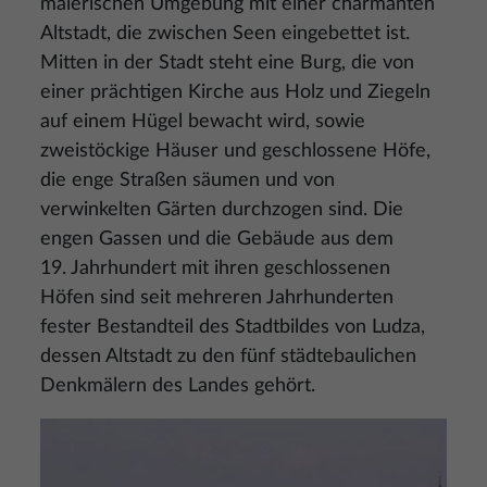
malerischen Umgebung mit einer charmanten
Altstadt, die zwischen Seen eingebettet ist.
Mitten in der Stadt steht eine Burg, die von
einer prächtigen Kirche aus Holz und Ziegeln
auf einem Hügel bewacht wird, sowie
zweistöckige Häuser und geschlossene Höfe,
die enge Straßen säumen und von
verwinkelten Gärten durchzogen sind. Die
engen Gassen und die Gebäude aus dem
19. Jahrhundert mit ihren geschlossenen
Höfen sind seit mehreren Jahrhunderten
fester Bestandteil des Stadtbildes von Ludza,
dessen Altstadt zu den fünf städtebaulichen
Denkmälern des Landes gehört.
Bild