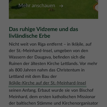
Mehr anschauen
Das ruhige Vidzeme und das
livländische Erbe
Nicht weit von Riga entfernt – in Ikšķile, auf
der St.-Meinhard-Insel, umgeben von den
Wassern der Daugava, befinden sich die
Ruinen der ältesten Kirche Lettlands. Vor mehr
als 800 Jahren nahm das Christentum in
Lettland mit dem Bau der
Ikšķile-Kirche auf der St.-Meinhard-Insel
seinen Anfang. Erbaut wurde sie von Bischof
Meinhard, dem ersten katholischen Missionar
der baltischen Stämme und Kirchenorganisator