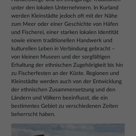
unter den lokalen Unternehmern. In Kurland
werden Kleinstädte jedoch oft mit der Nähe
zum Meer oder einer Geschichte von Häfen
und Fischerei, einer starken lokalen Identität
sowie einem traditionellen Handwerk und
kulturellen Leben in Verbindung gebracht –
von kleinen Museen und der sorgfältigen
Erhaltung der ethnischen Zugehörigkeit bis hin
zu Fischerfesten an der Küste. Regionen und
Kleinstädte werden auch von der Entwicklung
der ethnischen Zusammensetzung und den
Ländern und Völkern beeinflusst, die ein
bestimmtes Gebiet zu verschiedenen Zeiten
beherrscht haben.
Bild