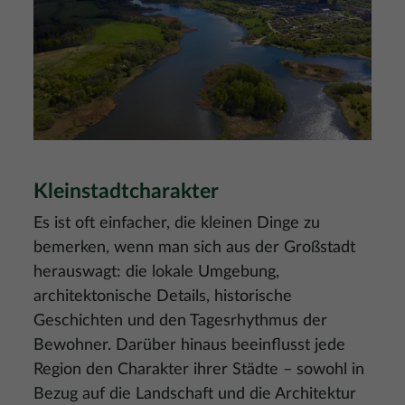
Kleinstadtcharakter
Es ist oft einfacher, die kleinen Dinge zu
bemerken, wenn man sich aus der Großstadt
herauswagt: die lokale Umgebung,
architektonische Details, historische
Geschichten und den Tagesrhythmus der
Bewohner. Darüber hinaus beeinflusst jede
Region den Charakter ihrer Städte – sowohl in
Bezug auf die Landschaft und die Architektur