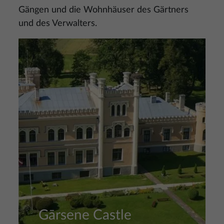
Gängen und die Wohnhäuser des Gärtners
und des Verwalters.
Bild
Gārsene Castle