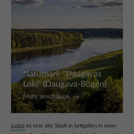
Naturpark "Daugavas
Loki" (Daugava-Bögen)
Mehr anschauen
Ludza
ist eine alte Stadt in Lettgallen in einer