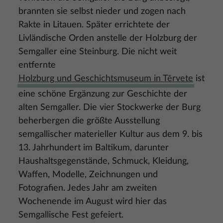
brannten sie selbst nieder und zogen nach
Rakte in Litauen. Später errichtete der
Livländische Orden anstelle der Holzburg der
Semgaller eine Steinburg. Die nicht weit
entfernte
Holzburg und Geschichtsmuseum in Tērvete
ist
eine schöne Ergänzung zur Geschichte der
alten Semgaller. Die vier Stockwerke der Burg
beherbergen die größte Ausstellung
semgallischer materieller Kultur aus dem 9. bis
13. Jahrhundert im Baltikum, darunter
Haushaltsgegenstände, Schmuck, Kleidung,
Waffen, Modelle, Zeichnungen und
Fotografien. Jedes Jahr am zweiten
Wochenende im August wird hier das
Semgallische Fest gefeiert.