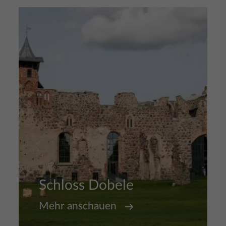
Bild
Schloss Dobele
Mehr anschauen