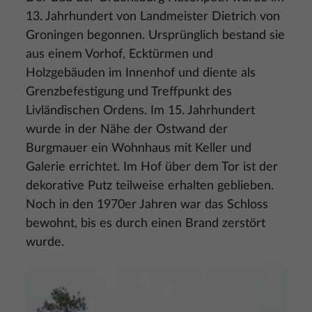
13. Jahrhundert von Landmeister Dietrich von
Groningen begonnen. Ursprünglich bestand sie
aus einem Vorhof, Ecktürmen und
Holzgebäuden im Innenhof und diente als
Grenzbefestigung und Treffpunkt des
Livländischen Ordens. Im 15. Jahrhundert
wurde in der Nähe der Ostwand der
Burgmauer ein Wohnhaus mit Keller und
Galerie errichtet. Im Hof über dem Tor ist der
dekorative Putz teilweise erhalten geblieben.
Noch in den 1970er Jahren war das Schloss
bewohnt, bis es durch einen Brand zerstört
wurde.
Bild