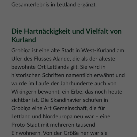
Gesamterlebnis in Lettland ergänzt.
Die Hartnäckigkeit und Vielfalt von
Kurland
Grobiņa ist eine alte Stadt in West-Kurland am
Ufer des Flusses Ālande, die als der älteste
bewohnte Ort Lettlands gilt. Sie wird in
historischen Schriften namentlich erwähnt und
wurde im Laufe der Jahrhunderte auch von
Wikingern bewohnt, ein Erbe, das noch heute
sichtbar ist. Die Skandinavier schufen in
Grobiņa eine Art Gemeinschaft, die für
Lettland und Nordeuropa neu war – eine
Proto-Stadt mit mehreren tausend
Einwohnern. Von der Größe her war sie