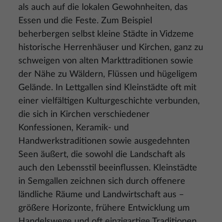
als auch auf die lokalen Gewohnheiten, das
Essen und die Feste. Zum Beispiel
beherbergen selbst kleine Städte in Vidzeme
historische Herrenhäuser und Kirchen, ganz zu
schweigen von alten Markttraditionen sowie
der Nähe zu Wäldern, Flüssen und hügeligem
Gelände. In Lettgallen sind Kleinstädte oft mit
einer vielfältigen Kulturgeschichte verbunden,
die sich in Kirchen verschiedener
Konfessionen, Keramik- und
Handwerkstraditionen sowie ausgedehnten
Seen äußert, die sowohl die Landschaft als
auch den Lebensstil beeinflussen. Kleinstädte
in Semgallen zeichnen sich durch offenere
ländliche Räume und Landwirtschaft aus –
größere Horizonte, frühere Entwicklung um
Handelswege und oft einzigartige Traditionen