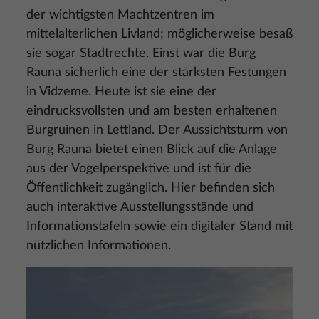
der wichtigsten Machtzentren im
mittelalterlichen Livland; möglicherweise besaß
sie sogar Stadtrechte. Einst war die Burg
Rauna sicherlich eine der stärksten Festungen
in Vidzeme. Heute ist sie eine der
eindrucksvollsten und am besten erhaltenen
Burgruinen in Lettland. Der Aussichtsturm von
Burg Rauna bietet einen Blick auf die Anlage
aus der Vogelperspektive und ist für die
Öffentlichkeit zugänglich. Hier befinden sich
auch interaktive Ausstellungsstände und
Informationstafeln sowie ein digitaler Stand mit
nützlichen Informationen.
Bild