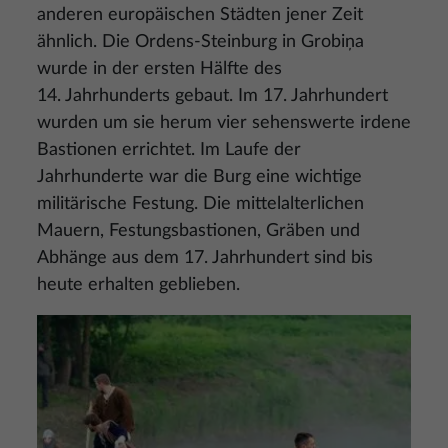
anderen europäischen Städten jener Zeit
ähnlich. Die Ordens-Steinburg in Grobiņa
wurde in der ersten Hälfte des
14. Jahrhunderts gebaut. Im 17. Jahrhundert
wurden um sie herum vier sehenswerte irdene
Bastionen errichtet. Im Laufe der
Jahrhunderte war die Burg eine wichtige
militärische Festung. Die mittelalterlichen
Mauern, Festungsbastionen, Gräben und
Abhänge aus dem 17. Jahrhundert sind bis
heute erhalten geblieben.
Bild