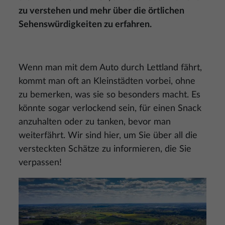
zu verstehen und mehr über die örtlichen
Sehenswürdigkeiten zu erfahren.
Wenn man mit dem Auto durch Lettland fährt,
kommt man oft an Kleinstädten vorbei, ohne
zu bemerken, was sie so besonders macht. Es
könnte sogar verlockend sein, für einen Snack
anzuhalten oder zu tanken, bevor man
weiterfährt. Wir sind hier, um Sie über all die
versteckten Schätze zu informieren, die Sie
verpassen!
Bild