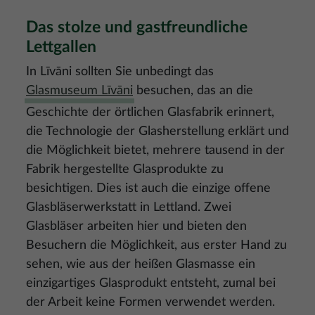
Das stolze und gastfreundliche
Lettgallen
In Līvāni sollten Sie unbedingt das
Glasmuseum Līvāni
besuchen, das an die
Geschichte der örtlichen Glasfabrik erinnert,
die Technologie der Glasherstellung erklärt und
die Möglichkeit bietet, mehrere tausend in der
Fabrik hergestellte Glasprodukte zu
besichtigen. Dies ist auch die einzige offene
Glasbläserwerkstatt in Lettland. Zwei
Glasbläser arbeiten hier und bieten den
Besuchern die Möglichkeit, aus erster Hand zu
sehen, wie aus der heißen Glasmasse ein
einzigartiges Glasprodukt entsteht, zumal bei
der Arbeit keine Formen verwendet werden.