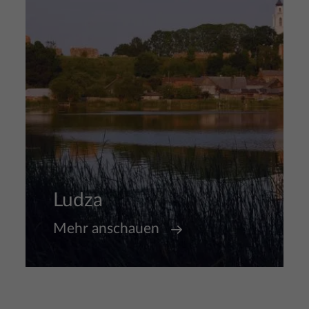
Ludza
Mehr anschauen