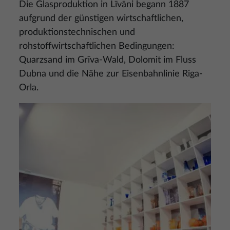
Die Glasproduktion in Līvāni begann 1887
aufgrund der günstigen wirtschaftlichen,
produktionstechnischen und
rohstoffwirtschaftlichen Bedingungen:
Quarzsand im Grīva-Wald, Dolomit im Fluss
Dubna und die Nähe zur Eisenbahnlinie Riga-
Orla.
Bild