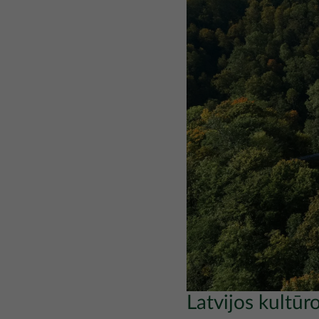
Latvijos kultūro