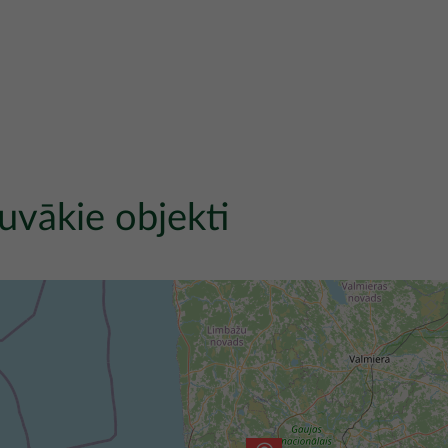
uvākie objekti