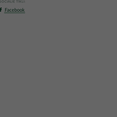
SOCIĀLIE TĪKLI:
Facebook