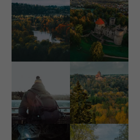
Bild
Bild
Bild
Bild
Bild
Bild