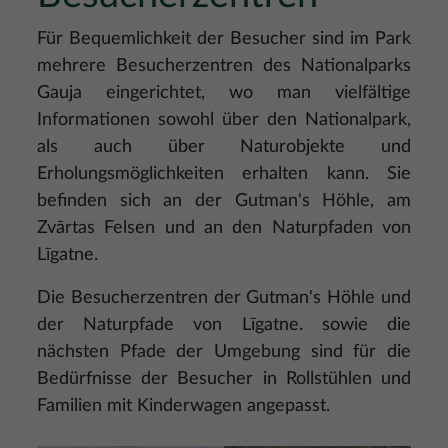
Für Bequemlichkeit der Besucher sind im Park
mehrere Besucherzentren des Nationalparks
Gauja eingerichtet, wo man vielfältige
Informationen sowohl über den Nationalpark,
als auch über Naturobjekte und
Erholungsmöglichkeiten erhalten kann. Sie
befinden sich an der Gutman's Höhle, am
Zvārtas Felsen und an den Naturpfaden von
Līgatne.
Die Besucherzentren der Gutman's Höhle und
der Naturpfade von Līgatne. sowie die
nächsten Pfade der Umgebung sind für die
Bedürfnisse der Besucher in Rollstühlen und
Familien mit Kinderwagen angepasst.