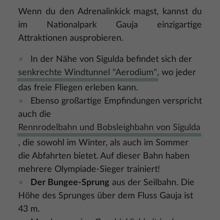
Wenn du den Adrenalinkick magst, kannst du
im Nationalpark Gauja einzigartige
Attraktionen ausprobieren.
In der Nähe von Sigulda befindet sich der
senkrechte Windtunnel "Aerodium"
, wo jeder
das freie Fliegen erleben kann.
Ebenso großartige Empfindungen verspricht
auch die
Rennrodelbahn und Bobsleighbahn von Sigulda
, die sowohl im Winter, als auch im Sommer
die Abfahrten bietet. Auf dieser Bahn haben
mehrere Olympiade-Sieger trainiert!
Der Bungee-Sprung
aus der Seilbahn. Die
Höhe des Sprunges über dem Fluss Gauja ist
43 m.