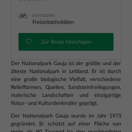
KATEGORIE
Freizeitaktivitäten
Zur Route hinzufügen
Der Nationalpark Gauja ist der größte und der
älteste Nationalpark in Lettland. Er ist durch
eine große biologische Vielfalt, verschiedene
Reliefformen, Quellen, Sandsteinfreilegungen,
malerische Landschaften und einzigartige
Natur- und Kulturdenkmäler geprägt.
Der Nationalpark Gauja wurde im Jahr 1973
gegründet. Er schützt auf einer Fläche von