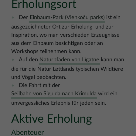
Erholungsort
Der
Einbaum-Park (Vienkoču parks)
ist ein
ausgezeichneter Ort zur Erholung und zur
Inspiration, wo man verschieden Erzeugnisse
aus dem Einbaum besichtigen oder an
Workshops teilnehmen kann.
Auf den
Naturpfaden von Līgatne
kann man
die für die Natur Lettlands typischen Wildtiere
und Vögel beobachten.
Die Fahrt mit der
Seilbahn von Sigulda nach Krimulda
wird ein
unvergessliches Erlebnis für jeden sein.
Aktive Erholung
Abenteuer