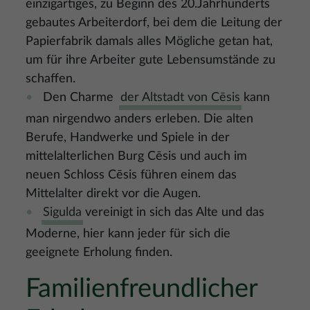
einzigartiges, zu Beginn des 20.Jahrhunderts
gebautes Arbeiterdorf, bei dem die Leitung der
Papierfabrik damals alles Mögliche getan hat,
um für ihre Arbeiter gute Lebensumstände zu
schaffen.
Den Charme
der Altstadt von Cēsis
kann
man nirgendwo anders erleben. Die alten
Berufe, Handwerke und Spiele in der
mittelalterlichen Burg Cēsis und auch im
neuen Schloss Cēsis führen einem das
Mittelalter direkt vor die Augen.
Sigulda
vereinigt in sich das Alte und das
Moderne, hier kann jeder für sich die
geeignete Erholung finden.
Familienfreundlicher