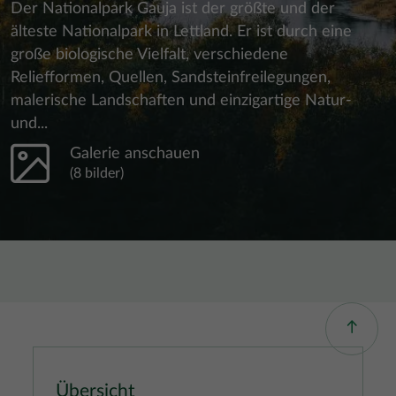
Der Nationalpark Gauja ist der größte und der
älteste Nationalpark in Lettland. Er ist durch eine
große biologische Vielfalt, verschiedene
Reliefformen, Quellen, Sandsteinfreilegungen,
malerische Landschaften und einzigartige Natur-
und...
Galerie anschauen
(8 bilder)
Übersicht