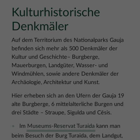
Kulturhistorische
Denkmäler
Auf dem Territorium des Nationalparks Gauja
befinden sich mehr als 500 Denkmäler der
Kultur und Geschichte– Burgberge,
Mauerburgen, Landgüter, Wasser- und
Windmühlen, sowie andere Denkmäler der
Archäologie, Architektur und Kunst.
Hier erheben sich an den Ufern der Gauja 19
alte Burgberge, 6 mittelalterliche Burgen und
drei Städte – Straupe, Sigulda und Cēsis.
Im
Museums-Reservat Turaida
kann man
beim Besuch der Burg Turaida, dem Landgut,