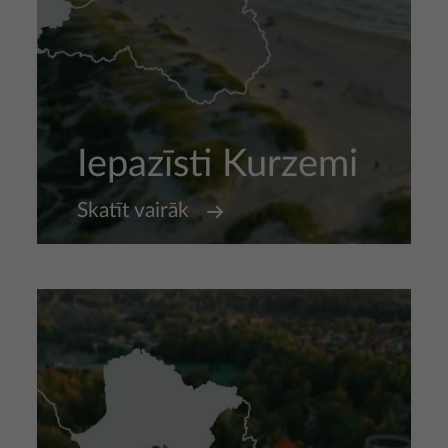
Iepazīsti Kurzemi
Skatīt vairāk