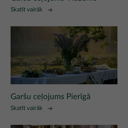
Skatīt vairāk
Garšu ceļojums Pierīgā
Skatīt vairāk