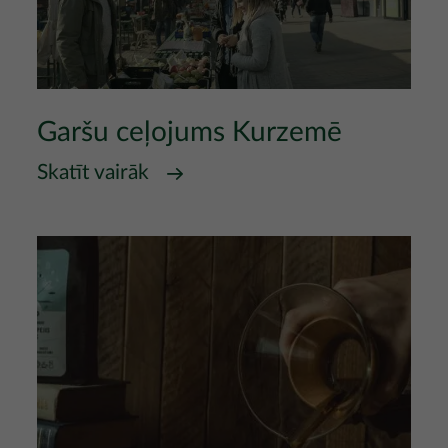
Garšu ceļojums Kurzemē
Skatīt vairāk