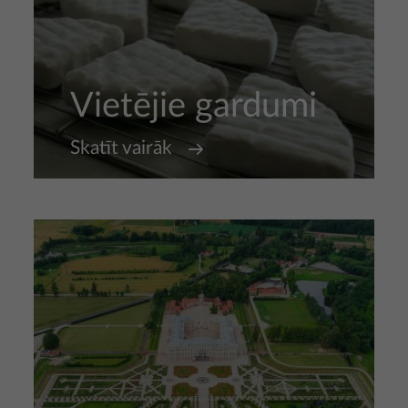
Vietējie gardumi
Skatīt vairāk