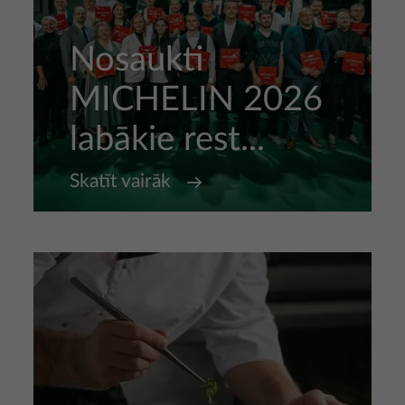
Nosaukti
MICHELIN 2026
labākie rest...
Skatīt vairāk