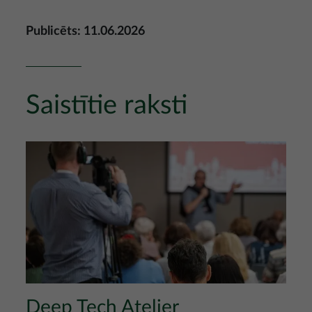
Publicēts: 11.06.2026
Saistītie raksti
Attēls
Deep Tech Atelier