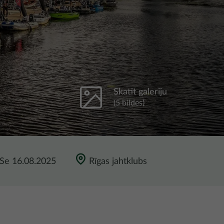
Skatīt galeriju
(5 bildes)
Se 16.08.2025
Rīgas jahtklubs