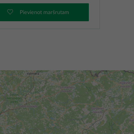
Pievienot maršrutam