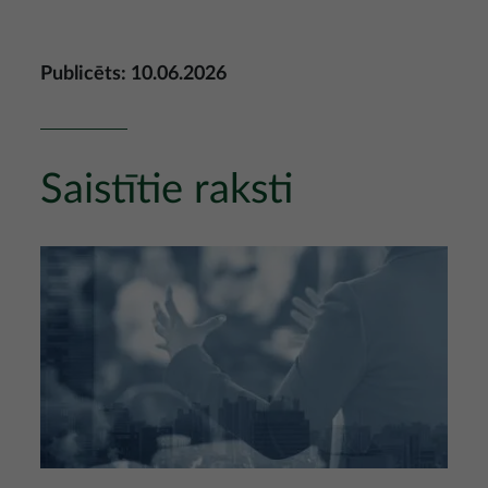
Publicēts: 10.06.2026
Saistītie raksti
Attēls