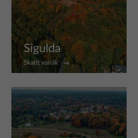
Sigulda
Skatīt vairāk