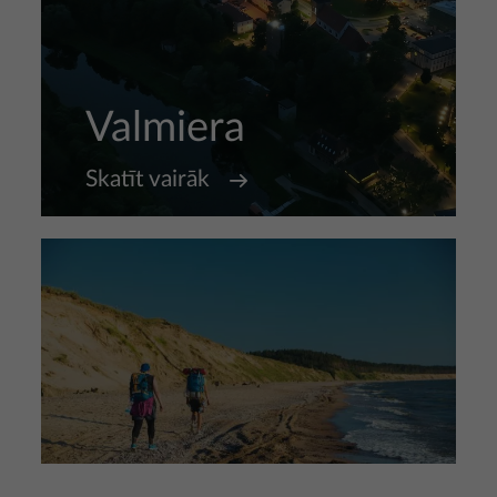
Valmiera
Skatīt vairāk