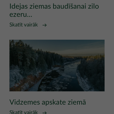
Idejas ziemas baudīšanai zilo
ezeru...
Skatīt vairāk
Vidzemes apskate ziemā
Skatīt vairāk