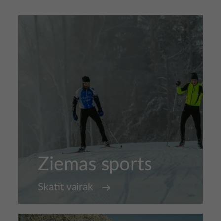
Ziemas sports
Skatīt vairāk