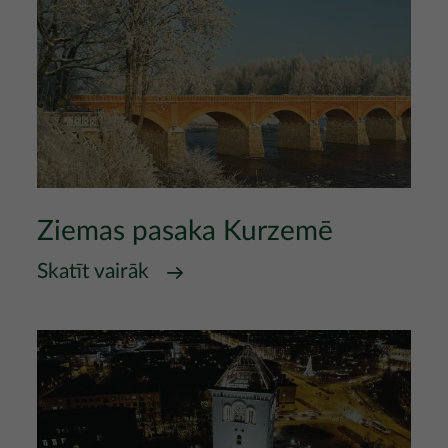
Ziemas pasaka Kurzemē
Skatīt vairāk